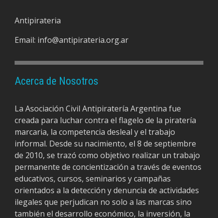
Antipirateria
Email:
info@antipirateria.org.ar
Acerca de Nosotros
La Asociación Civil Antipiratería Argentina fue
creada para luchar contra el flagelo de la piratería
marcaria, la competencia desleal y el trabajo
informal. Desde su nacimiento, el 8 de septiembre
de 2010, se trazó como objetivo realizar un trabajo
permanente de concientización a través de eventos
educativos, cursos, seminarios y campañas
orientados a la detección y denuncia de actividades
ilegales que perjudican no solo a las marcas sino
también el desarrollo económico, la inversión, la