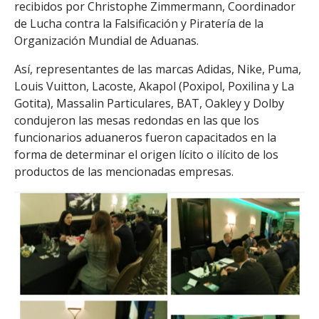
recibidos por Christophe Zimmermann, Coordinador
de Lucha contra la Falsificación y Piratería de la
r
Organización Mundial de Aduanas.
Así, representantes de las marcas Adidas, Nike, Puma,
Louis Vuitton, Lacoste, Akapol (Poxipol, Poxilina y La
Gotita), Massalin Particulares, BAT, Oakley y Dolby
condujeron las mesas redondas en las que los
funcionarios aduaneros fueron capacitados en la
forma de determinar el origen lícito o ilícito de los
productos de las mencionadas empresas.