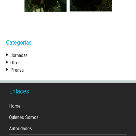
Categorías
Jornadas
Otros
Prensa
Enlaces
Home
Quienes Somos
Autoridades