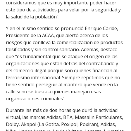
consideramos que es muy importante poder hacer
este tipo de actividades para velar por la seguridad y
r
la salud de la población”.
Y en el mismo sentido se pronunció Enrique Caride,
Presidente de la ACAA, que alertó acerca de los
riesgos que conlleva la comercialización de productos
falsificados y sin control sanitario. Además, destacó
que “es fundamental que se ataque el origen de las
organizaciones que están detrás del contrabando y
del comercio ilegal porque son quienes financian al
terrorismo internacional. Siempre repetimos que no
tiene sentido perseguir al mantero que vende en la
calle si no se busca a quienes manejan esas
organizaciones criminales”.
Durante las más de dos horas que duró la actividad
virtual, las marcas Adidas, BTA, Massalin Particulares,
Dolby, Akapol (La Gotita, Poxipol, Poxiran), Adidas,