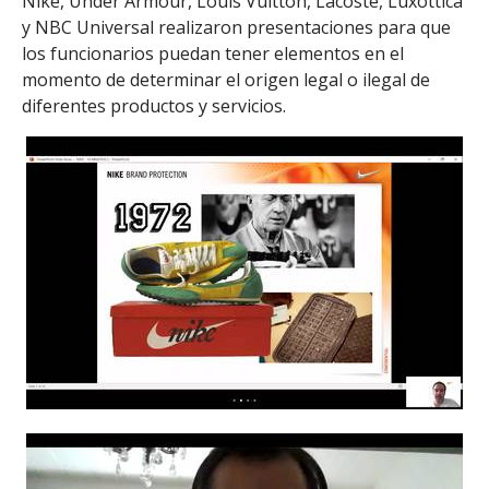
Nike, Under Armour, Louis Vuitton, Lacoste, Luxottica
y NBC Universal realizaron presentaciones para que
los funcionarios puedan tener elementos en el
momento de determinar el origen legal o ilegal de
diferentes productos y servicios.