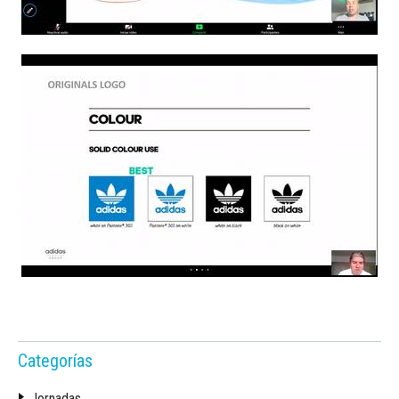
Categorías
Jornadas