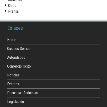
Otros
Prensa
Enlaces
Home
Quienes Somos
Autoridades
Comercio Ilícito
Noticias
Eventos
Denuncias Anónimas
Legislación