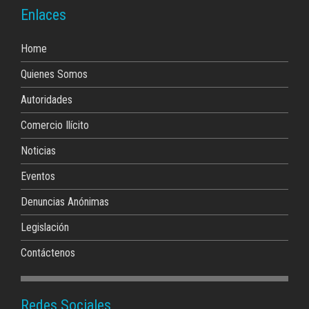
Enlaces
Home
Quienes Somos
Autoridades
Comercio Ilícito
Noticias
Eventos
Denuncias Anónimas
Legislación
Contáctenos
Redes Sociales