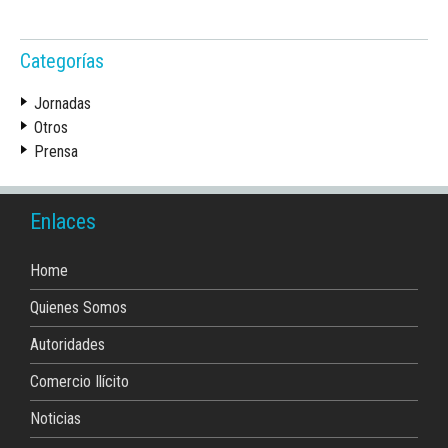
Categorías
Jornadas
Otros
Prensa
Enlaces
Home
Quienes Somos
Autoridades
Comercio Ilícito
Noticias