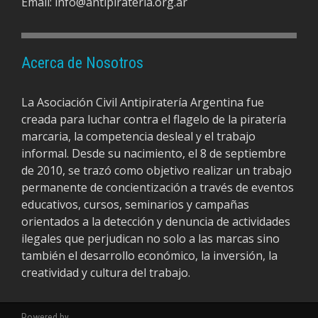
Email:
info@antipirateria.org.ar
Acerca de Nosotros
La Asociación Civil Antipiratería Argentina fue
creada para luchar contra el flagelo de la piratería
marcaria, la competencia desleal y el trabajo
informal. Desde su nacimiento, el 8 de septiembre
de 2010, se trazó como objetivo realizar un trabajo
permanente de concientización a través de eventos
educativos, cursos, seminarios y campañas
orientados a la detección y denuncia de actividades
ilegales que perjudican no solo a las marcas sino
también el desarrollo económico, la inversión, la
creatividad y cultura del trabajo.
Powered by