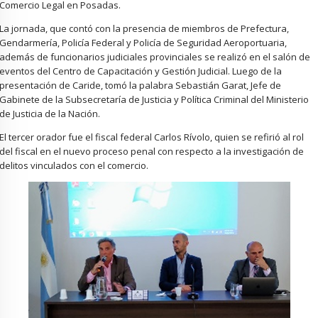
Comercio Legal en Posadas.
La jornada, que contó con la presencia de miembros de Prefectura,
Gendarmería, Policía Federal y Policía de Seguridad Aeroportuaria,
además de funcionarios judiciales provinciales se realizó en el salón de
eventos del Centro de Capacitación y Gestión Judicial. Luego de la
presentación de Caride, tomó la palabra Sebastián Garat, Jefe de
Gabinete de la Subsecretaría de Justicia y Política Criminal del Ministerio
de Justicia de la Nación.
El tercer orador fue el fiscal federal Carlos Rívolo, quien se refirió al rol
del fiscal en el nuevo proceso penal con respecto a la investigación de
delitos vinculados con el comercio.