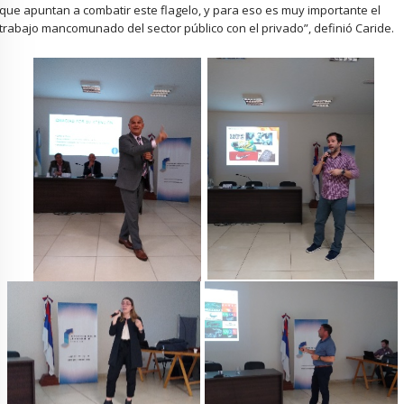
que apuntan a combatir este flagelo, y para eso es muy importante el
trabajo mancomunado del sector público con el privado”, definió Caride.