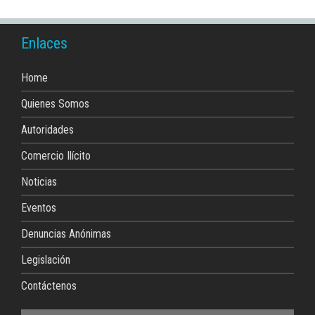
Enlaces
Home
Quienes Somos
Autoridades
Comercio Ilícito
Noticias
Eventos
Denuncias Anónimas
Legislación
Contáctenos