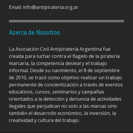
Email:
info@antipirateria.org.ar
Acerca de Nosotros
La Asociación Civil Antipiratería Argentina fue
creada para luchar contra el flagelo de la piratería
marcaria, la competencia desleal y el trabajo
informal. Desde su nacimiento, el 8 de septiembre
de 2010, se trazó como objetivo realizar un trabajo
permanente de concientización a través de eventos
educativos, cursos, seminarios y campañas
orientados a la detección y denuncia de actividades
ilegales que perjudican no solo a las marcas sino
también el desarrollo económico, la inversión, la
creatividad y cultura del trabajo.