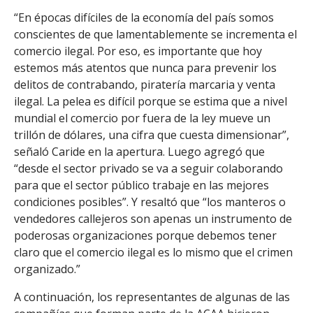
“En épocas difíciles de la economía del país somos
r
conscientes de que lamentablemente se incrementa el
comercio ilegal. Por eso, es importante que hoy
estemos más atentos que nunca para prevenir los
delitos de contrabando, piratería marcaria y venta
ilegal. La pelea es difícil porque se estima que a nivel
mundial el comercio por fuera de la ley mueve un
trillón de dólares, una cifra que cuesta dimensionar”,
señaló Caride en la apertura. Luego agregó que
“desde el sector privado se va a seguir colaborando
para que el sector público trabaje en las mejores
condiciones posibles”. Y resaltó que “los manteros o
vendedores callejeros son apenas un instrumento de
poderosas organizaciones porque debemos tener
claro que el comercio ilegal es lo mismo que el crimen
organizado.”
A continuación, los representantes de algunas de las