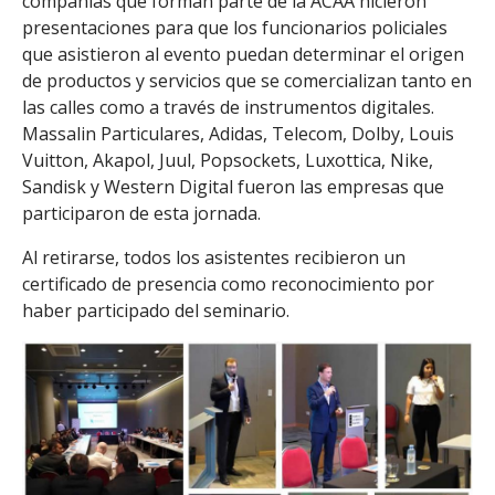
compañías que forman parte de la ACAA hicieron
presentaciones para que los funcionarios policiales
que asistieron al evento puedan determinar el origen
de productos y servicios que se comercializan tanto en
las calles como a través de instrumentos digitales.
Massalin Particulares, Adidas, Telecom, Dolby, Louis
Vuitton, Akapol, Juul, Popsockets, Luxottica, Nike,
Sandisk y Western Digital fueron las empresas que
participaron de esta jornada.
Al retirarse, todos los asistentes recibieron un
certificado de presencia como reconocimiento por
haber participado del seminario.