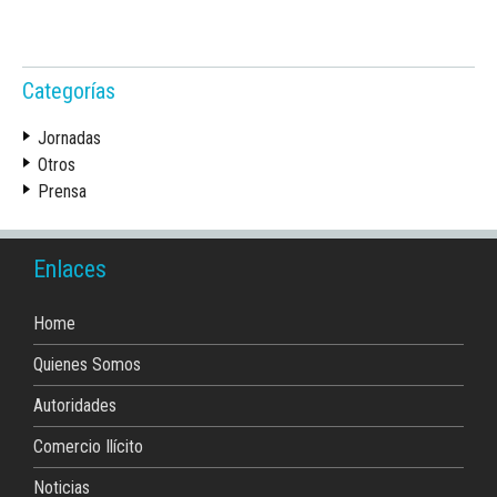
Categorías
Jornadas
Otros
Prensa
Enlaces
Home
Quienes Somos
Autoridades
Comercio Ilícito
Noticias