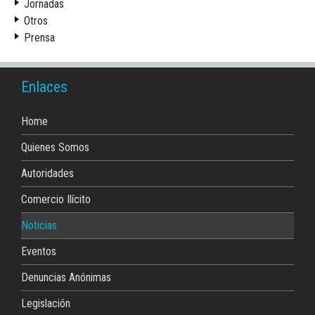
Jornadas
Otros
Prensa
Enlaces
Home
Quienes Somos
Autoridades
Comercio Ilícito
Noticias
Eventos
Denuncias Anónimas
Legislación