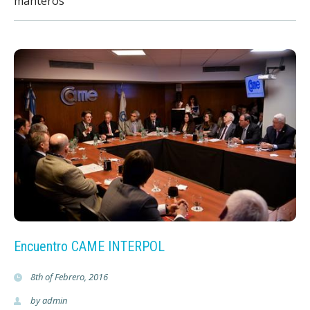
manteros
Encuentro CAME INTERPOL
8th of Febrero, 2016
by
admin