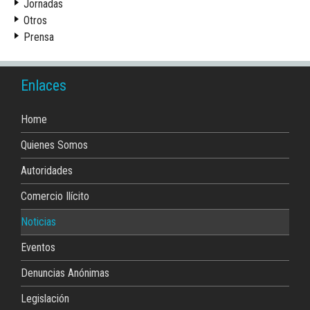
Jornadas
Otros
Prensa
Enlaces
Home
Quienes Somos
Autoridades
Comercio Ilícito
Noticias
Eventos
Denuncias Anónimas
Legislación