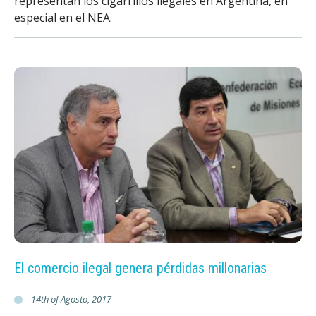
representan los cigarrillos ilegales en Argentina, en
especial en el NEA.
El comercio ilegal genera pérdidas millonarias
14th of Agosto, 2017